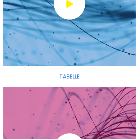
TABELLE