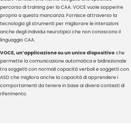
percorso di training per la CAA. VOCE vuole sopperire
proprio a questa mancanza. Fornisce attraverso la
tecnologia gli strumenti per migliorare le interazioni
anche degli individui neurotipici che non conoscono il
linguaggio CAA.
VOCE, un’applicazione su un unico dispositivo
che
permette la comunicazione automatica e bidirezionale
tra soggetti con normali capacità verbali e soggetti con
ASD che migliora anche la capacità di apprendere i
comportamenti da tenere in base ai diversi contesti di
riferimento.