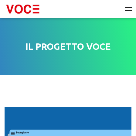
IL PROGETTO VOCE