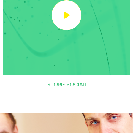
STORIE SOCIALI