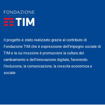
Il progetto è stato realizzato grazie al contributo di
Fondazione TIM che è espressione dell’impegno sociale di
TIM e la cui missione è promuovere la cultura del
cambiamento e dell’innovazione digitale, favorendo
l’inclusione, la comunicazione, la crescita economica e
sociale