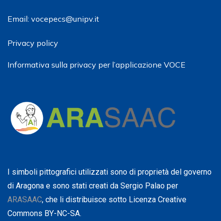
Email: vocepecs@unipv.it
Privacy policy
Informativa sulla privacy per l’applicazione VOCE
I simboli pittografici utilizzati sono di proprietà del governo
di Aragona e sono stati creati da Sergio Palao per
ARASAAC
, che li distribuisce sotto Licenza Creative
Commons BY-NC-SA.