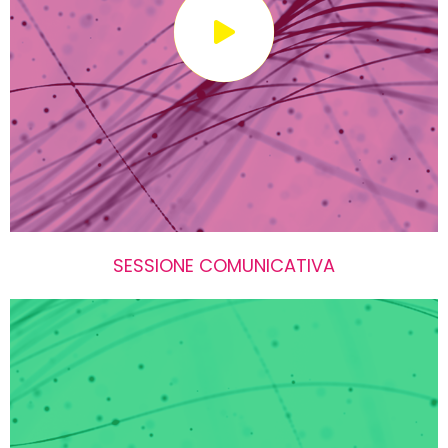
SESSIONE COMUNICATIVA