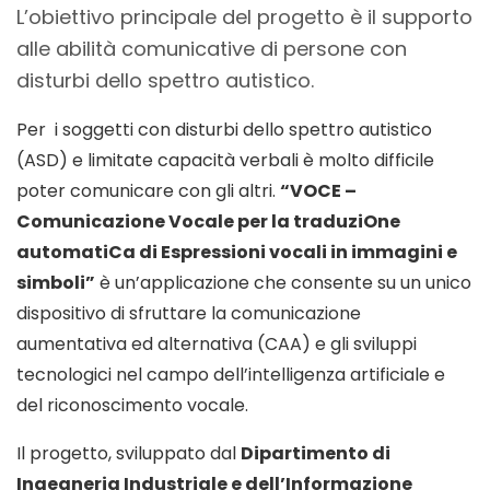
L’obiettivo principale del progetto è il supporto
alle abilità comunicative di persone con
disturbi dello spettro autistico.
Per i soggetti con disturbi dello spettro autistico
(ASD) e limitate capacità verbali è molto difficile
poter comunicare con gli altri.
“VOCE –
Comunicazione Vocale per la traduziOne
automatiCa di Espressioni vocali in immagini e
simboli”
è un’applicazione che consente su un unico
dispositivo di sfruttare la comunicazione
aumentativa ed alternativa (CAA) e gli sviluppi
tecnologici nel campo dell’intelligenza artificiale e
del riconoscimento vocale.
Il progetto, sviluppato dal
Dipartimento di
Ingegneria Industriale e dell’Informazione