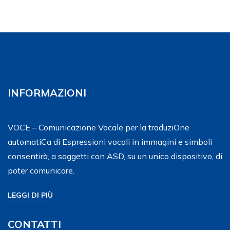
INFORMAZIONI
VOCE – Comunicazione Vocale per la traduziOne
automatiCa di Espressioni vocali in immagini e simboli
consentirà, a soggetti con ASD, su un unico dispositivo, di
poter comunicare.
LEGGI DI PIÙ
CONTATTI