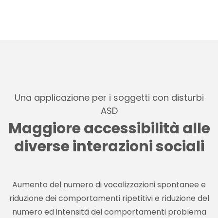
Una applicazione per i soggetti con disturbi
ASD
Maggiore accessibilità alle
diverse interazioni sociali
Aumento del numero di vocalizzazioni spontanee e
riduzione dei comportamenti ripetitivi e riduzione del
numero ed intensità dei comportamenti problema