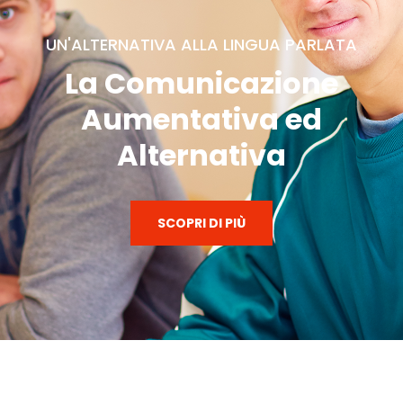
UN'ALTERNATIVA ALLA LINGUA PARLATA
La Comunicazione
Aumentativa ed
Alternativa
SCOPRI DI PIÙ