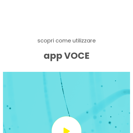
scopri come utilizzare
app VOCE