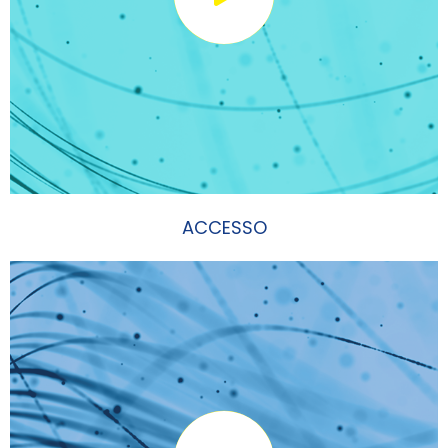
ACCESSO